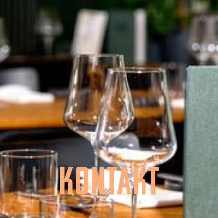
KONTAKT