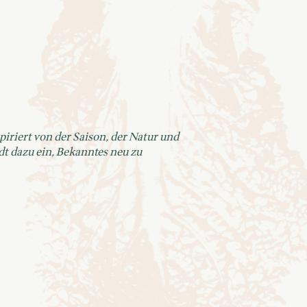
iriert von der Saison, der Natur und
dt dazu ein, Bekanntes neu zu