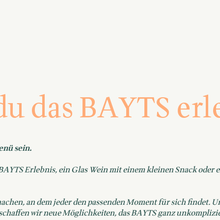
du das BAYTS er
enü sein.
AYTS Erlebnis, ein Glas Wein mit einem kleinen Snack oder e
chen, an dem jeder den passenden Moment für sich findet. Un
schaffen wir neue Möglichkeiten, das BAYTS ganz unkomplizie