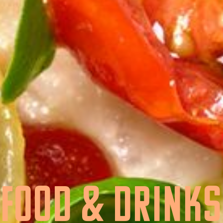
Food & drinks