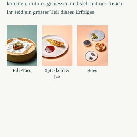
kommen, mit uns geniessen und sich mit uns freuen -
ihr seid ein grosser Teil dieses Erfolges!
Pilz-Taco
Spitzkohl &
Bites
Jus