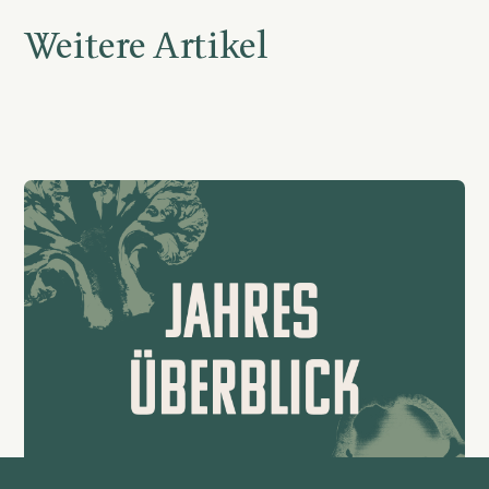
Weitere Artikel