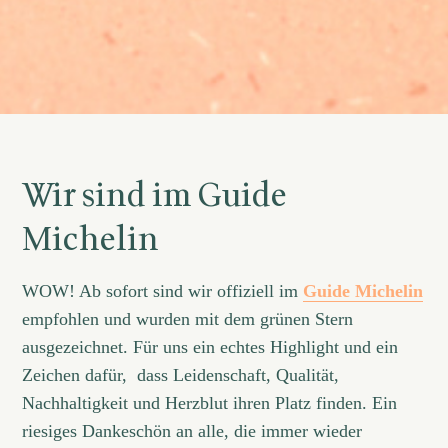
Wir sind im Guide
Michelin
WOW! Ab sofort sind wir offiziell im
Guide Michelin
empfohlen und wurden mit dem grünen Stern
ausgezeichnet. Für uns ein echtes Highlight und ein
Zeichen dafür, dass Leidenschaft, Qualität,
Nachhaltigkeit und Herzblut ihren Platz finden. Ein
riesiges Dankeschön an alle, die immer wieder