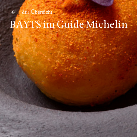
Zur Übersicht
BAYTS im Guide Michelin